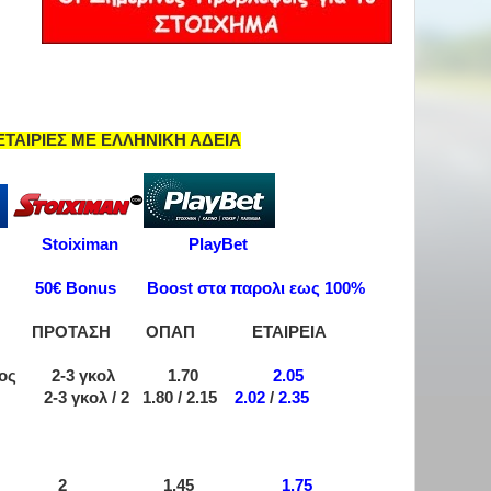
ΤΑΙΡΙΕΣ ΜΕ ΕΛΛΗΝΙΚΗ ΑΔΕΙΑ
Stoiximan
PlayBet
50€ Bonus
Boost στα παρολι εως 100%
ΑΣ
ΠΡΟΤΑΣΗ
ΟΠΑΠ
ΕΤΑΙΡΕΙΑ
όμητος
2-3 γκολ
1.70
2.05
όμα
2-3 γκολ / 2
1.80 / 2.15
2.02
/
2.35
ινάτι
2
1.45
1.75