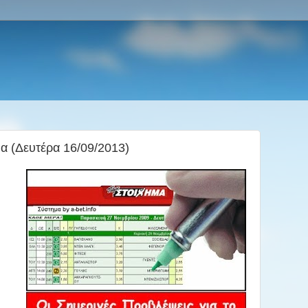
μα (Δευτέρα 16/09/2013)