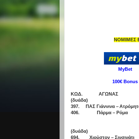
ΝΟΜΙΜΕΣ Ε
MyBet
100€ Bonus
KΩΔ.
ΑΓΩΝ
(δυάδα)
397.
ΠΑΣ Γιάννινα – Ατρ
406.
Πάρμα – Ρ
(δυάδα)
694.
Χιούστον – Σινσ