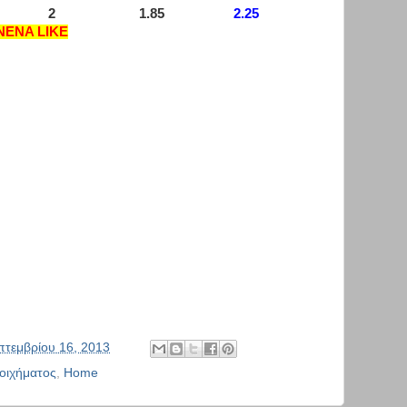
τζερς
2
1.85
2.25
NENA LIKE
πτεμβρίου 16, 2013
οιχήματος
,
Home