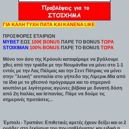
ΓΙΑ ΚΑΛΗ ΤΥΧΗ ΠΑΤΑ ΚΑΙ KANENA LIKE
ΠΡΟΣΦΟΡΕΣ ΕΤΑΙΡΙΩΝ
ΜΥΒΕΤ
ΕΩΣ
100€ BONUS
ΠΑΡΕ ΤΟ BONUS
ΤΩΡΑ
STOIXIMAN
100% BONUS
ΠΑΡΕ ΤΟ BONUS
ΤΩΡΑ
Μόνο τον άσο της Κρόουλι καταφέραμε να βγάλουμε
χθες από την τριάδα με την Νουμάνθια να μένει στο 1-1
εντός με την Λας Πάλμας και την Σεντ Πάτρικς να μένει
στην ''λευκή'' ισοπαλία στο γήπεδο της Λίμερικ.Μία από
τα ίδια με το χθεσινό πρόγραμμα και το σημερινό
κουπόνι με λιγότερους αγώνες βέβαια με δυνατή δόση
από 2η Ιταλίας και Ισπανίας. Πάμε να δούμε τις
σημερινές προτάσεις...
Έμπολι - Τραπάνι: Επιθετικές αρετές έχουν δείξει και οι 2
ομάδες στο ξεκίνημα του πρωταθλήματος και ειδικά η