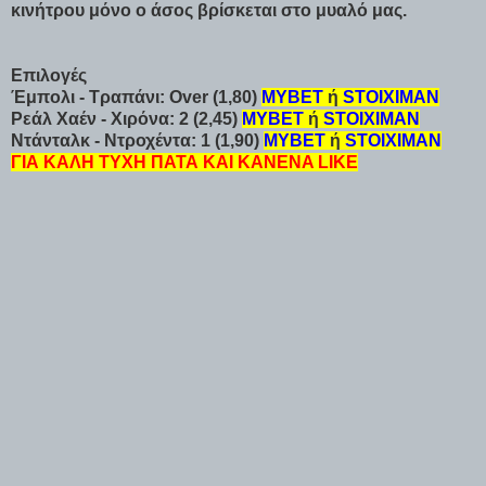
κινήτρου μόνο ο άσος βρίσκεται στο μυαλό μας.
Επιλογές
Έμπολι - Τραπάνι: Over (1,80)
ΜΥΒΕΤ
ή
STOIXIMAN
Ρεάλ Χαέν - Χιρόνα: 2 (2,45)
ΜΥΒΕΤ
ή
STOIXIMAN
Ντάνταλκ - Ντροχέντα: 1 (1,90)
ΜΥΒΕΤ
ή
STOIXIMAN
ΓΙΑ ΚΑΛΗ ΤΥΧΗ ΠΑΤΑ ΚΑΙ KANENA LIKE