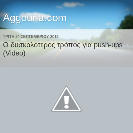
Aggouria.com
ΤΡΊΤΗ 24 ΣΕΠΤΕΜΒΡΊΟΥ 2013
Ο δυσκολότερος τρόπος για push-ups
(Video)