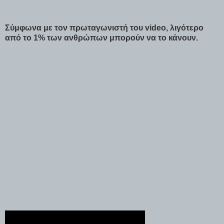
Σύμφωνα με τον πρωταγωνιστή του video, λιγότερο
από το 1% των ανθρώπων μπορούν να το κάνουν.