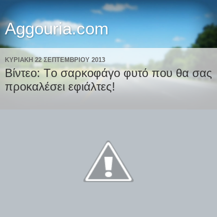
Aggouria.com
ΚΥΡΙΑΚΉ 22 ΣΕΠΤΕΜΒΡΊΟΥ 2013
Βίντεο: Tο σαρκοφάγο φυτό που θα σας
προκαλέσει εφιάλτες!