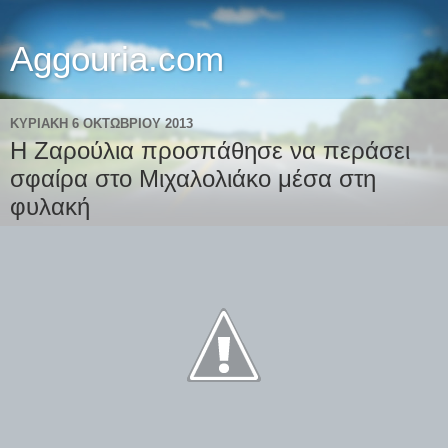
Aggouria.com
ΚΥΡΙΑΚΉ 6 ΟΚΤΩΒΡΊΟΥ 2013
Η Ζαρούλια προσπάθησε να περάσει
σφαίρα στο Μιχαλολιάκο μέσα στη
φυλακή