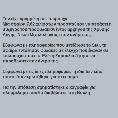
Την είχε κρυμμένη σε εσώρουχα
Μια σφαίρα 7,62 χιλιοστών προσπάθησε να περάσει η
σύζυγος του προφυλακισθέντος αρχηγού της Χρυσής
Αυγής, Νίκου Μιχαλολιάκου, στον άνδρα της.
Σύμφωνα με πληροφορίες που μετέδωσε το Star, τη
σφαίρα εντόπισαν φύλακες σε έλεγχο που έκαναν σε
εσώρουχα που η κ. Ελένη Ζαρούλια ζήτησε να
παραδώσει στον άντρα της.
Σύμφωνα με τις ίδιες πληροφορίες, η ίδια δεν είπε
τίποτε όταν ερωτήθηκε για το εύρημα.
Για την υπόθεση σχηματίστηκε δικογραφία για
πλημμέλημα που θα διαβιβαστεί στη Βουλή