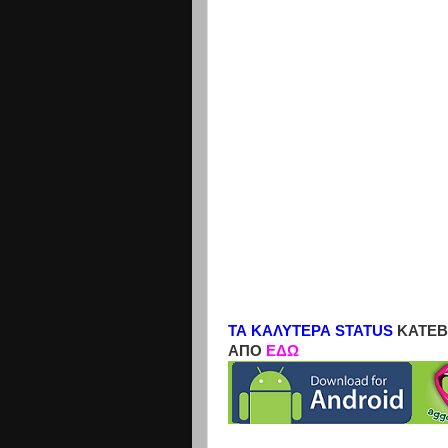
ΤΑ ΚΑΛΥΤΕΡΑ STATUS
ΚΑΤΕΒ
ΑΠΟ
ΕΔΩ