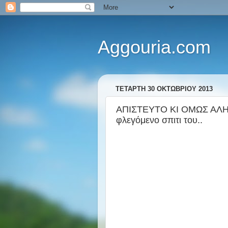
Aggouria.com
ΤΕΤΆΡΤΗ 30 ΟΚΤΩΒΡΊΟΥ 2013
ΑΠΙΣΤΕΥΤΟ ΚΙ ΟΜΩΣ ΑΛΗΘΙΝ
φλεγόμενο σπιτι του..