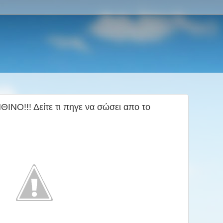
Ο!!! Δείτε τι πηγε να σώσει απο το