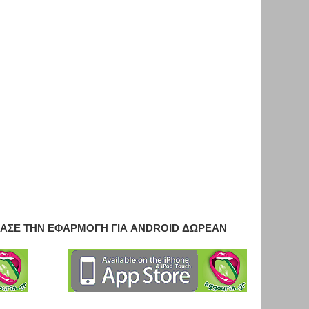
ΑΣΕ ΤΗΝ ΕΦΑΡΜΟΓΗ ΓΙΑ ANDROID ΔΩΡΕΑΝ