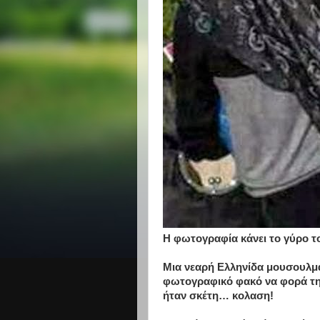
Η φωτογραφία κάνει το γύρο το
Μια νεαρή Ελληνίδα μουσουλμ
φωτογραφικό φακό να φορά τη
ήταν σκέτη… κoλαση!