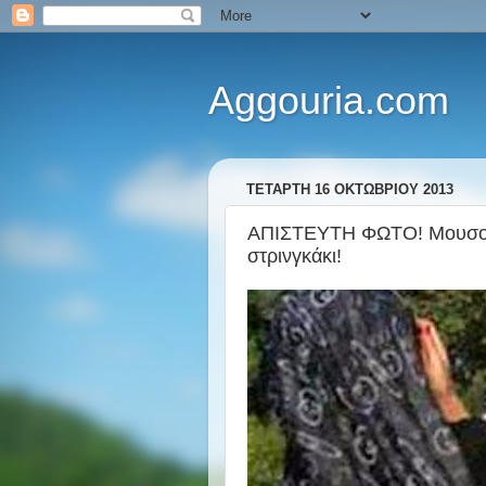
Aggouria.com
ΤΕΤΆΡΤΗ 16 ΟΚΤΩΒΡΊΟΥ 2013
ΑΠΙΣΤΕΥΤΗ ΦΩΤΟ! Μουσου
στρινγκάκι!