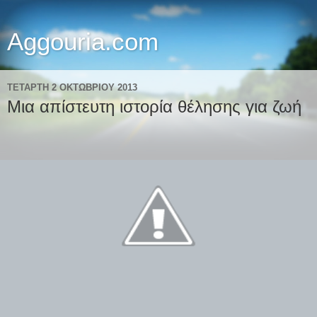
Aggouria.com
ΤΕΤΆΡΤΗ 2 ΟΚΤΩΒΡΊΟΥ 2013
Μια απίστευτη ιστορία θέλησης για ζωή