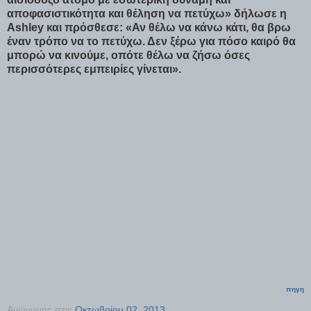
αποφασιστικότητα και θέληση να πετύχω» δήλωσε η
Ashley και πρόσθεσε: «Αν θέλω να κάνω κάτι, θα βρω
έναν τρόπο να το πετύχω. Δεν ξέρω για πόσο καιρό θα
μπορώ να κινούμε, οπότε θέλω να ζήσω όσες
περισσότερες εμπειρίες γίνεται».
πηγη
Ανώνυμος
στις
Οκτωβρίου 02, 2013