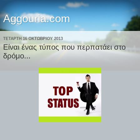
Aggouria.com
ΤΕΤΆΡΤΗ 16 ΟΚΤΩΒΡΊΟΥ 2013
Είναι ένας τύπος που περπατάει στο
δρόμο...