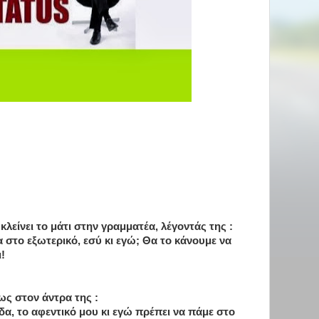
λείνει το μάτι στην γραμματέα, λέγοντάς της :
α στο εξωτερικό, εσύ κι εγώ; Θα το κάνουμε να
!
ς στον άντρα της :
δα, το αφεντικό μου κι εγώ πρέπει να πάμε στο