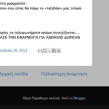
στη γραμματέα :
 που σου είπα, θα πάμε το «ταξιδάκι» μας τελικά.
ίες τα τηλεφωνήματα ακόμα συνεχίζονται....
ΑΣΕ ΤΗΝ ΕΦΑΡΜΟΓΗ ΓΙΑ ANDROID ΔΩΡΕΑΝ
τωβρίου 26, 2013
Αρχική σελίδα
Παλαιότερη Ανάρτηση
Θέμα Παράθυρο εικόνας. Από το
Blogger
.