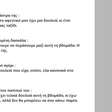
άντρα της :
ο αφεντικό μου έχει μια δουλειά, κι έτσι
ας ταξίδι.
ωμένη δασκάλα :
σουμε να περάσουμε μαζί αυτή τη βδομάδα. Η
 της.
ό αγόρι :
ουλειά που είχα, οπότε, έλα κανονικά στα
στον παππού του :
χει τελικά δουλειά αυτή τη βδομάδα, κι έχω
, αλλά δεν θα μπορέσω να σου κάνω παρέα.