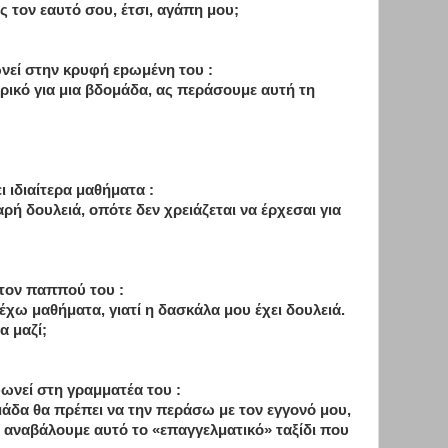
ς τον εαυτό σου, έτσι, αγάπη μου;
νεί στην κρυφή εpωμένη του :
ερικό για μια βδομάδα, ας περάσουμε αυτή τη
 ιδιαίτερα μαθήματα :
ρή δουλειά, οπότε δεν χρειάζεται να έρχεσαι για
τον παππού του :
έχω μαθήματα, γιατί η δασκάλα μου έχει δουλειά.
 μαζί;
νεί στη γραμματέα του :
μάδα θα πρέπει να την περάσω με τον εγγονό μου,
 αναβάλουμε αυτό το «επαγγελματικό» ταξίδι που