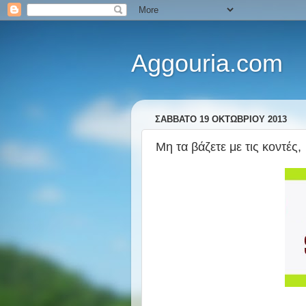
Aggouria.com
ΣΆΒΒΑΤΟ 19 ΟΚΤΩΒΡΊΟΥ 2013
Μη τα βάζετε με τις κοντές,