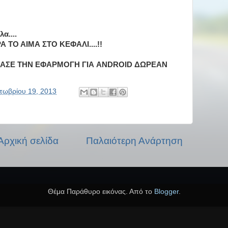
α....
 ΤΟ ΑΙΜΑ ΣΤΟ ΚΕΦΑΛΙ....!!
ΑΣΕ ΤΗΝ ΕΦΑΡΜΟΓΗ ΓΙΑ ANDROID ΔΩΡΕΑΝ
τωβρίου 19, 2013
Αρχική σελίδα
Παλαιότερη Ανάρτηση
Θέμα Παράθυρο εικόνας. Από το
Blogger
.