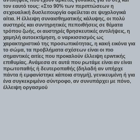
τον εαυτό τους: «Στο 90% των περιπτώσεων η
σεχουαλική δυσλειτουργία οφείλεται σε ψυχολογικά
αίτια. Η έλλειψη συναισθηματικής κάλυψης, οι πολύ
αυστηρές και συντηρητικές πεποιθήσεις σε θέματα
τρόπου ζωής, οι αυστηρές θρησκευτικές αντιλήψεις, η
χαμηλή αυτοεκτίμηση, ο ναρκισσισμός ως
χαρακτηριστικό της προσωπικότητας, η κακή εικόνα για
το σώμα, τα προβλήματα σχέσεων είναι οι πιο
σημαντικές αιτίες που προκαλούν έλλειψη ερwτικής
επιθυμίας. Ανάμεσα σε αυτά που ρωτάμε είναι αν είναι
πρωτοπαθής ή δευτεροπαθής (δηλαδή αν υπήρχε
πάντα ή εμφανίστηκε κάποια στιγμή), γενικευμένη ή για
ένα συγκεκριμένο σύντροφο, αν συνυπάρχει με πόνο,
έλλειψη οργασμού