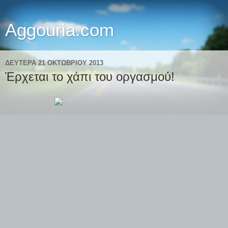
Aggouria.com
ΔΕΥΤΈΡΑ 21 ΟΚΤΩΒΡΊΟΥ 2013
Έρχεται το χάπι του οργασμού!