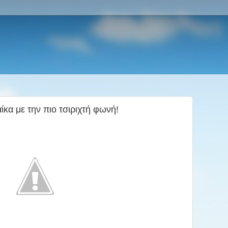
 με την πιο τσιριχτή φωνή!