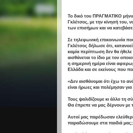
Το δικό του ΠΡΑΓΜΑΤΙΚΟ μήνυ
Γκλέτσος, με την κίνησή του, ν
των επισήμων και να κατεβάσει
Σε τηλεφωνική επικοινωνία που
Γκλέτσος δήλωσε ότι, κατανοεί
καμία περίπτωση δεν θα ήθελε
αισθάνεται το ίδιο με τον οπο
η σημερινή ημέρα είναι αφιερω
Ελλάδα και σε εκείνους που π
«Δεν αισθάνομαι ότι έχω το αν
είναι ήρωες και πολέμησαν για 
Τους ψαλιδίζουμε κι άλλο τη σ
Θα έπρεπε να μας δέρνουν με τ
Αυτοί μας παρέδωσαν ελεύθερη
παραδώσουμε στα παιδιά μας;»