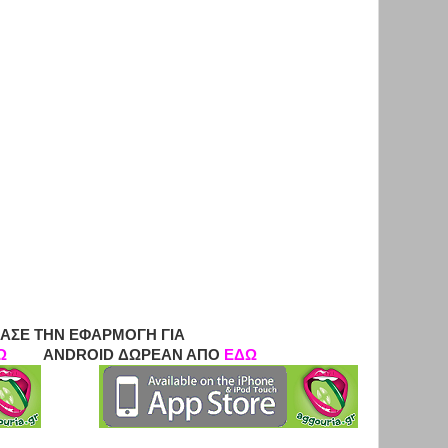
ΑΣΕ ΤΗΝ ΕΦΑΡΜΟΓΗ ΓΙΑ
Ω
ANDROID ΔΩΡΕΑΝ ΑΠΟ
ΕΔΩ