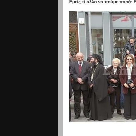
Εμείς τί άλλο να πούμε παρά