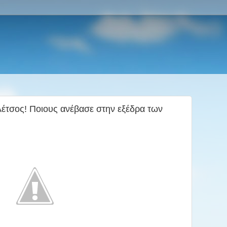
λέτσος! Ποιους ανέβασε στην εξέδρα των