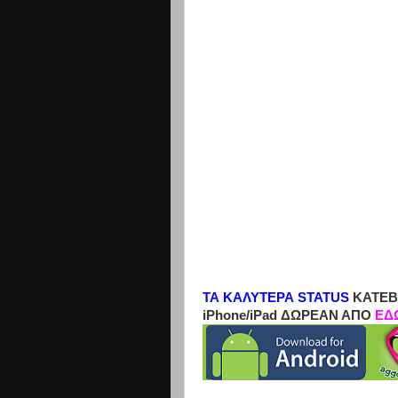
ΤΑ ΚΑΛΥΤΕΡΑ STATUS
ΚΑΤΕΒ
iPhone/iPad ΔΩΡΕΑΝ ΑΠΟ
ΕΔ