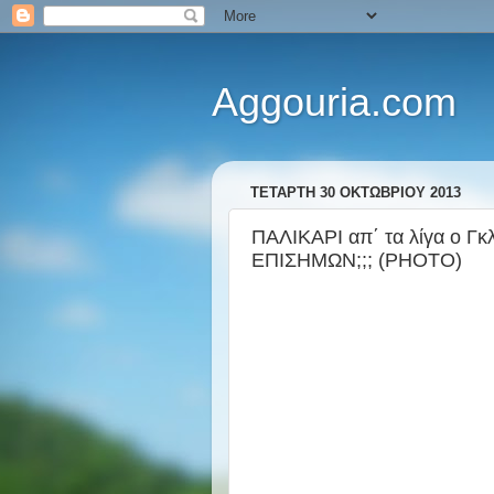
Aggouria.com
ΤΕΤΆΡΤΗ 30 ΟΚΤΩΒΡΊΟΥ 2013
ΠΑΛΙΚΑΡΙ απ΄ τα λίγα ο Γκ
ΕΠΙΣΗΜΩΝ;;; (PHOTO)