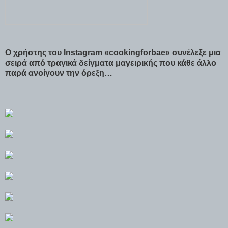
Ο χρήστης του Instagram «cookingforbae» συνέλεξε μια
σειρά από τραγικά δείγματα μαγειρικής που κάθε άλλο
παρά ανοίγουν την όρεξη…