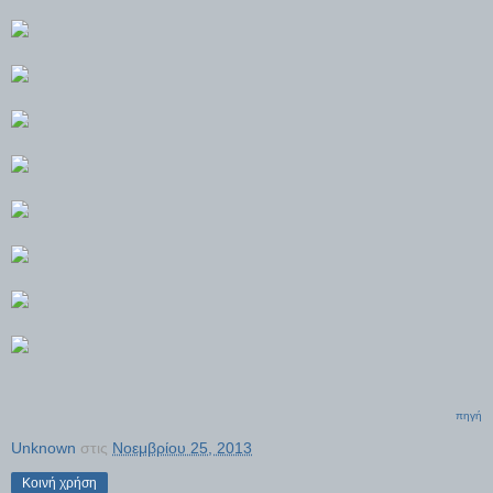
πηγή
Unknown
στις
Νοεμβρίου 25, 2013
Κοινή χρήση