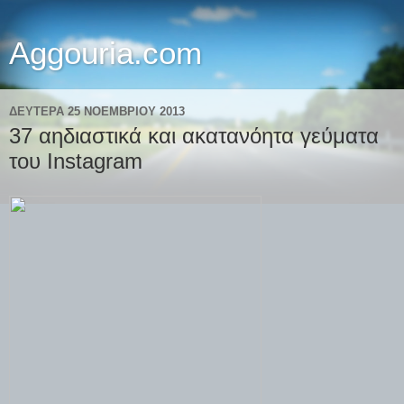
Aggouria.com
ΔΕΥΤΈΡΑ 25 ΝΟΕΜΒΡΊΟΥ 2013
37 αηδιαστικά και ακατανόητα γεύματα
του Instagram