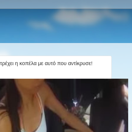
έχει η κοπέλα με αυτό που αντίκρυσε!