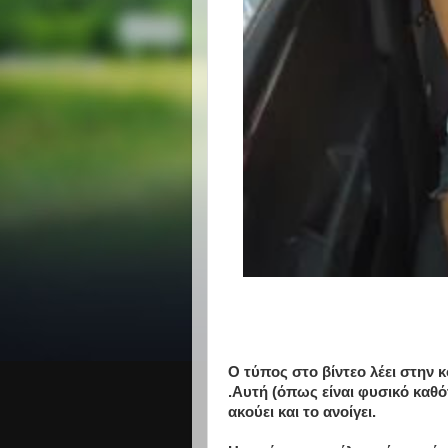
Ο τύπος στο βίντεο λέει στην κ
.Αυτή (όπως είναι φυσικό καθότ
ακούει και το ανοίγει.