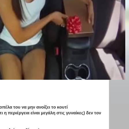
οπέλα του να μην ανοίξει το κουτί
ι η περιέργεια είναι μεγάλη στις γυναίκες) δεν τον