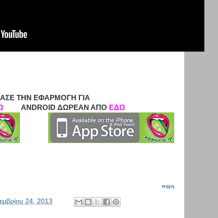
ΑΣΕ ΤΗΝ ΕΦΑΡΜΟΓΗ ΓΙΑ
Ω
ANDROID ΔΩΡΕΑΝ ΑΠΟ
ΕΔΩ
πηγη
εμβρίου 24, 2013