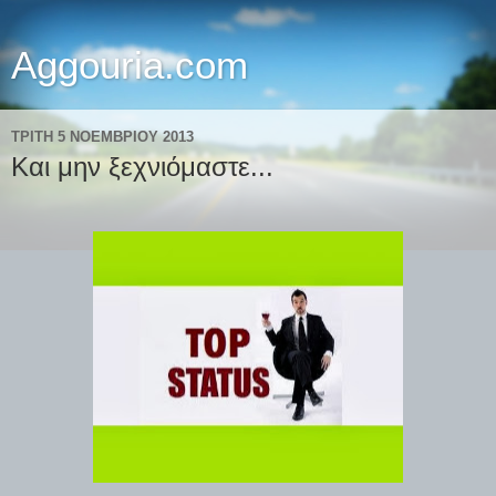
Aggouria.com
ΤΡΊΤΗ 5 ΝΟΕΜΒΡΊΟΥ 2013
Και μην ξεχνιόμαστε...