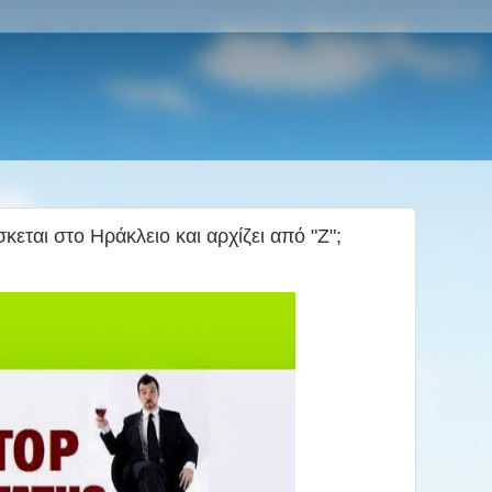
σκεται στο Ηράκλειο και αρχίζει από "Ζ";