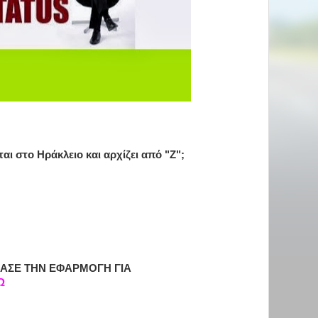
ται στο Ηράκλειο και αρχίζει από "Ζ";
ΑΣΕ ΤΗΝ ΕΦΑΡΜΟΓΗ ΓΙΑ
Ω