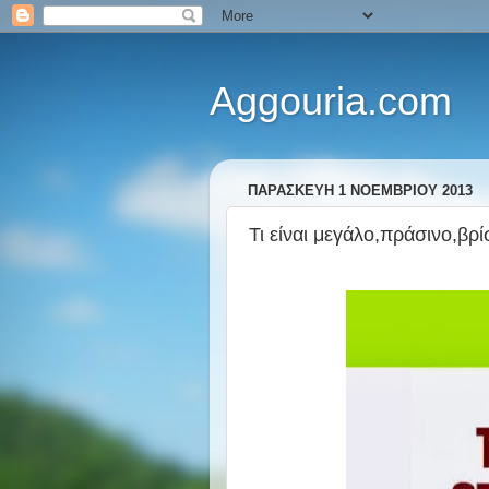
Aggouria.com
ΠΑΡΑΣΚΕΥΉ 1 ΝΟΕΜΒΡΊΟΥ 2013
Τι είναι μεγάλο,πράσινο,βρί