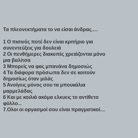
Τα πλεονεκτήματα το να είσαι άνδρας.....
1 Ο πισινός ποτέ δεν είναι κριτήριο για
συνεντεύξεις για δουλειά
2 Οι πενθήμερες διακοπές χρειάζονται μόνο
μια βαλίτσα
3 Μπορείς να φας μπανάνα δημοσιώς
4 Τα διάφορα πρόσωπα δεν σε κοιτούν
δημοσίως όταν μιλάς
5 Ανοίγεις μόνος σου τα
μπουκάλια
μαρμελάδας
6 Και με κοιλιά ακόμα ελκυεις το αντίθετο
φύλλο...
7.Ολοι οι οpγασμοί σου είναι πραγματικοί....