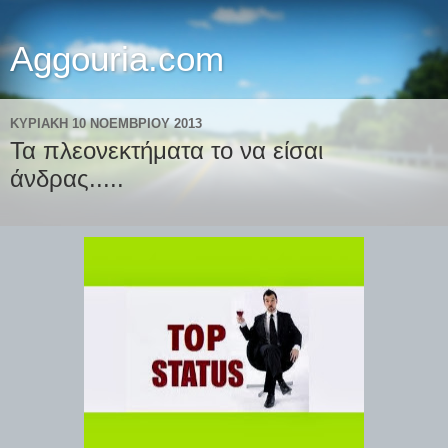
Aggouria.com
ΚΥΡΙΑΚΉ 10 ΝΟΕΜΒΡΊΟΥ 2013
Τα πλεονεκτήματα το να είσαι
άνδρας.....