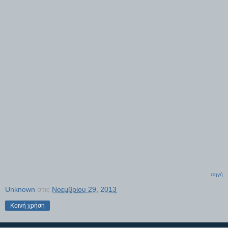
πηγή
Unknown
στις
Νοεμβρίου 29, 2013
Κοινή χρήση