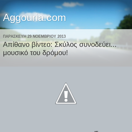
Aggouria.com
ΠΑΡΑΣΚΕΥΉ 29 ΝΟΕΜΒΡΊΟΥ 2013
Απίθανο βίντεο: Σκύλος συνοδεύει...
μουσικό του δρόμου!