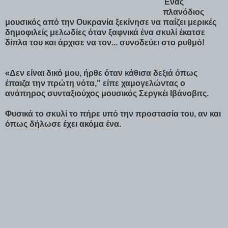
Ένας
πλανόδιος
μουσικός από την Ουκρανία ξεκίνησε να παίζει μερικές
δημοφιλείς μελωδίες όταν ξαφνικά ένα σκυλί έκατσε
δίπλα του και άρχισε να τον... συνοδεύει στο ρυθμό!
«Δεν είναι δικό μου, ήρθε όταν κάθισα δεξιά όπως
έπαιζα την πρώτη νότα," είπε χαμογελώντας ο
ανάπηρος συνταξιούχος μουσικός Σεργκέι Ιβάνοβιτς.
Φυσικά το σκυλί το πήρε υπό την προστασία του, αν και
όπως δήλωσε έχει ακόμα ένα.