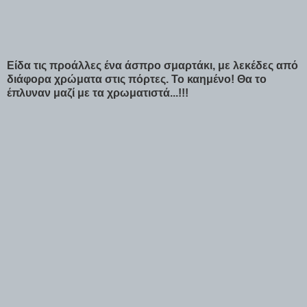
Είδα τις προάλλες ένα άσπρο σμαρτάκι, με λεκέδες από
διάφορα χρώματα στις πόρτες. Το καημένο! Θα το
έπλυναν μαζί με τα χρωματιστά...!!!