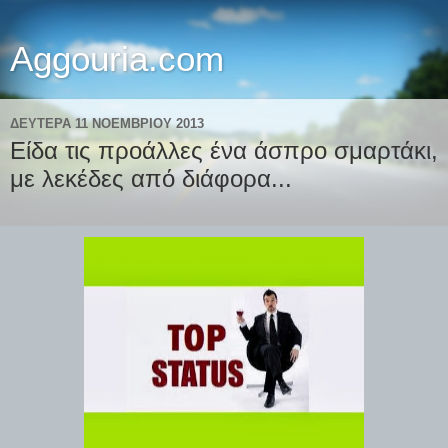
Aggouria.com
ΔΕΥΤΈΡΑ 11 ΝΟΕΜΒΡΊΟΥ 2013
Είδα τις προάλλες ένα άσπρο σμαρτάκι,
με λεκέδες από διάφορα...