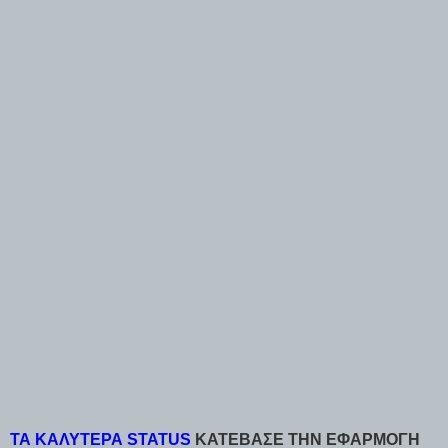
ΤΑ ΚΑΛΥΤΕΡΑ STATUS
ΚΑΤΕΒΑΣΕ ΤΗΝ ΕΦΑΡΜΟΓΗ