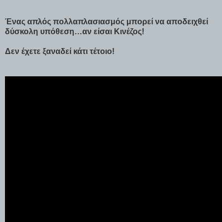
Ένας απλός πολλαπλασιασμός μπορεί να αποδειχθεί
δύσκολη υπόθεση…αν είσαι Κινέζος!
Δεν έχετε ξαναδεί κάτι τέτοιο!