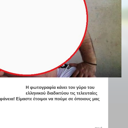
Η φωτογραφία κάνει τον γύρο του
ελληνικού διαδικτύου τις τελευταίες
ηφάνεια! Είμαστε έτοιμοι να πούμε σε όποιους μας