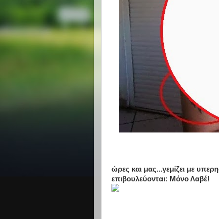
ώρες και μας...γεμίζει με υπερ
επιβουλεύονται: Μόνο Λαβέ!