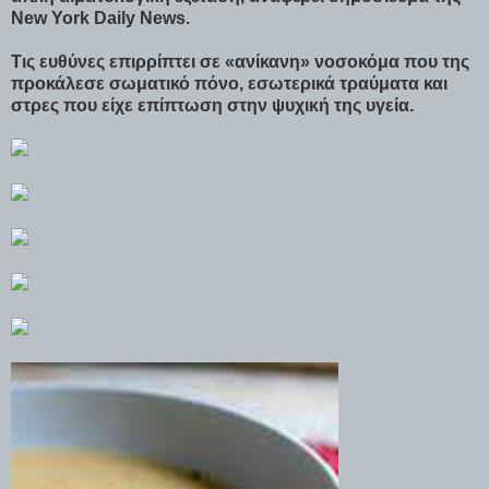
New York Daily News.
Τις ευθύνες επιρρίπτει σε «ανίκανη» νοσοκόμα που της
προκάλεσε σωματικό πόνο, εσωτερικά τραύματα και
στρες που είχε επίπτωση στην ψυχική της υγεία.