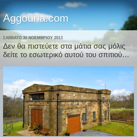
Aggouria.com
ΣΆΒΒΑΤΟ 30 ΝΟΕΜΒΡΊΟΥ 2013
Δεν θα πιστεύετε στα μάτια σας μόλις
δείτε το εσωτερικό αυτού του σπιτιού…