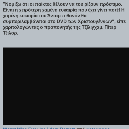
"Νομίζω ότι οι παίκτες θέλουν να του ρίξουν πρόστιμο.
Είναι η χειρότερη χαμένη ευκαιρία που έχει γίνει ποτέ! Η
χαμένη ευκαιρία του Άνταμ πιθανόν θα
συμπεριλαμβάνεται στο DVD των Χριστουγέννων", είπε
χαριτολογώντας ο προπονητής της Τζίλιγχαμ, Πίτερ
Τέιλορ.