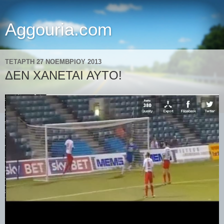
Aggouria.com
ΤΕΤΆΡΤΗ 27 ΝΟΕΜΒΡΊΟΥ 2013
ΔΕΝ ΧΑΝΕΤΑΙ ΑΥΤΟ!