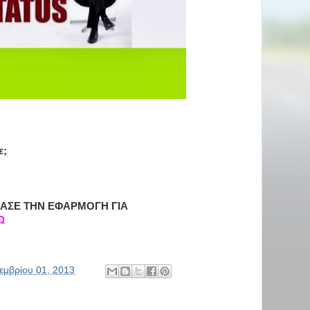
ε;
ΑΣΕ ΤΗΝ ΕΦΑΡΜΟΓΗ ΓΙΑ
Ω
εμβρίου 01, 2013