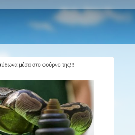
πύθωνα μέσα στο φούρνο της!!!