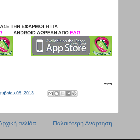
ΑΣΕ ΤΗΝ ΕΦΑΡΜΟΓΗ ΓΙΑ
Ω
ANDROID ΔΩΡΕΑΝ ΑΠΟ
ΕΔΩ
πηγη
εμβρίου 08, 2013
Αρχική σελίδα
Παλαιότερη Ανάρτηση