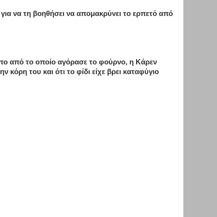
 για να τη βοηθήσει να απομακρύνει το ερπετό από
ο από το οποίο αγόρασε το φούρνο, η Κάρεν
ην κόρη του και ότι το φίδι είχε βρει καταφύγιο