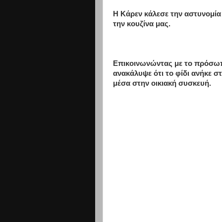
Η Κάρεν κάλεσε την αστυνομία
την κουζίνα μας.
Επικοινωνώντας με το πρόσωπ
ανακάλυψε ότι το φίδι ανήκε στ
μέσα στην οικιακή συσκευή.