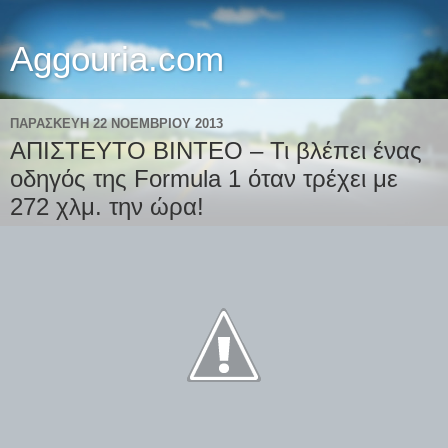
Aggouria.com
ΠΑΡΑΣΚΕΥΉ 22 ΝΟΕΜΒΡΊΟΥ 2013
ΑΠΙΣΤΕΥΤΟ ΒΙΝΤΕΟ – Τι βλέπει ένας
οδηγός της Formula 1 όταν τρέχει με
272 χλμ. την ώρα!