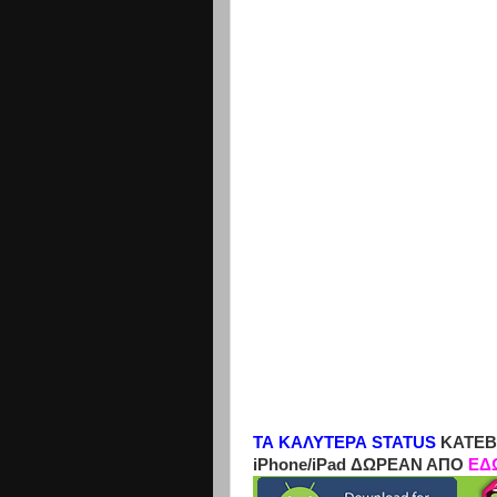
ΤΑ ΚΑΛΥΤΕΡΑ STATUS
ΚΑΤΕΒ
iPhone/iPad ΔΩΡΕΑΝ ΑΠΟ
ΕΔ