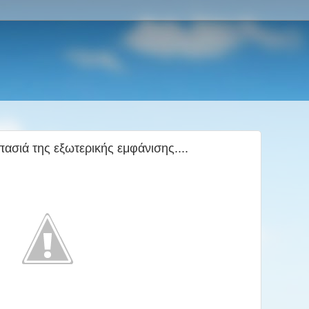
σιά της εξωτερικής εμφάνισης....