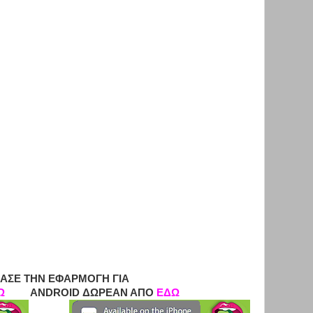
ΑΣΕ ΤΗΝ ΕΦΑΡΜΟΓΗ ΓΙΑ
Ω
ANDROID ΔΩΡΕΑΝ ΑΠΟ
ΕΔΩ