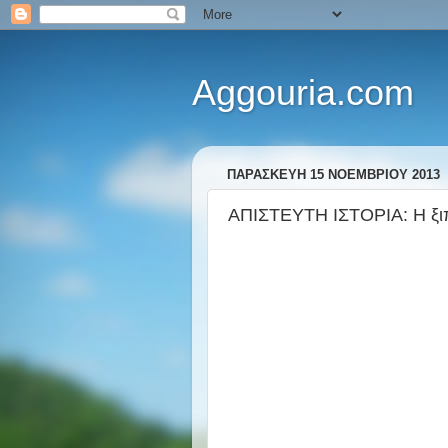
Aggouria.com
ΠΑΡΑΣΚΕΥΉ 15 ΝΟΕΜΒΡΊΟΥ 2013
ΑΠΙΣΤΕΥΤΗ ΙΣΤΟΡΙΑ: Η ξιπα