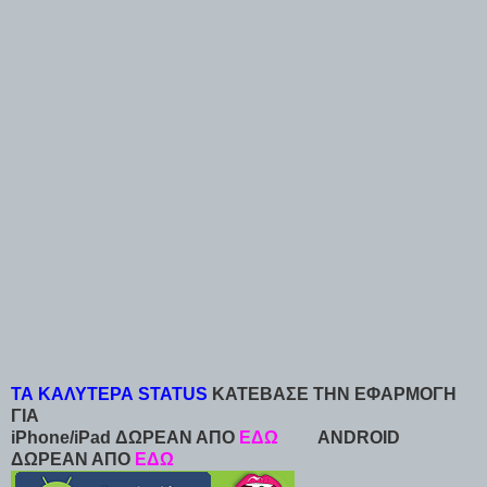
ΤΑ ΚΑΛΥΤΕΡΑ STATUS
ΚΑΤΕΒΑΣΕ ΤΗΝ ΕΦΑΡΜΟΓΗ
ΓΙΑ
iPhone/iPad ΔΩΡΕΑΝ ΑΠΟ
ΕΔΩ
ANDROID
ΔΩΡΕΑΝ ΑΠΟ
ΕΔΩ