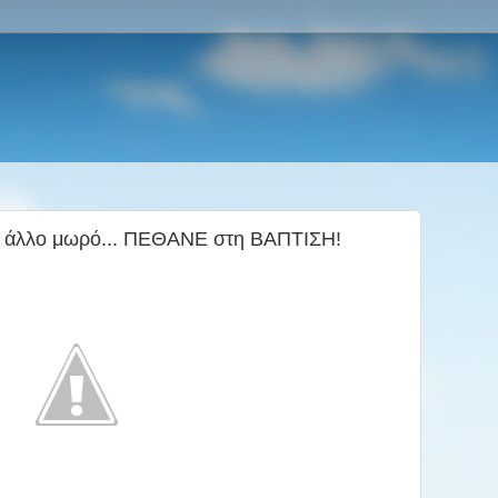
 άλλο μωρό... ΠΕΘΑΝΕ στη ΒΑΠΤΙΣΗ!