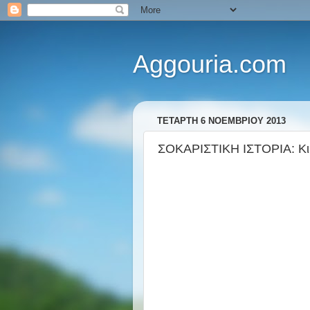
Aggouria.com
ΤΕΤΆΡΤΗ 6 ΝΟΕΜΒΡΊΟΥ 2013
ΣΟΚΑΡΙΣΤΙΚΗ ΙΣΤΟΡΙΑ: Kι