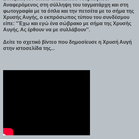
Αναφερόμενος στη σύλληψη του ταγματάρχη και στη
φωτογραφία με τα όπλα και την πετσέτα με το σήμα της
Χρυσής Αυγής, ο εκπρόσωπος τύπου του συνδέσμου
είπε: ''Έχω και εγώ ένα σώβρακο με σήμα της Χρυσής
Αυγής. Ας έρθουν να με συλλάβουν''.
Δείτε το σχετικό βίντεο που δημοσίευσε η Χρυσή Αυγή
στην ιστοσελίδα της...