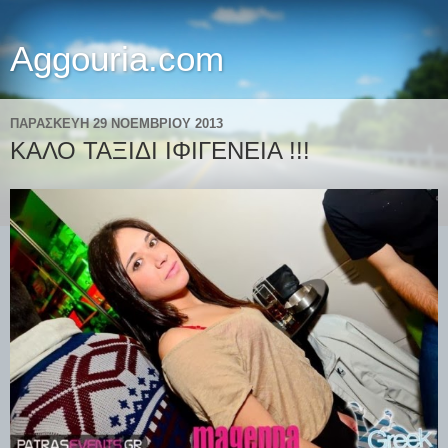
Aggouria.com
ΠΑΡΑΣΚΕΥΉ 29 ΝΟΕΜΒΡΊΟΥ 2013
ΚΑΛΟ ΤΑΞΙΔΙ ΙΦΙΓΕΝΕΙΑ !!!