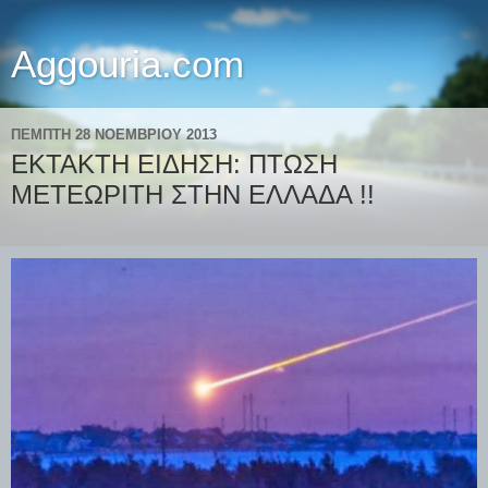
Aggouria.com
ΠΈΜΠΤΗ 28 ΝΟΕΜΒΡΊΟΥ 2013
ΕΚΤΑΚΤΗ ΕΙΔΗΣΗ: ΠΤΩΣΗ
ΜΕΤΕΩΡΙΤΗ ΣΤΗΝ ΕΛΛΑΔΑ !!