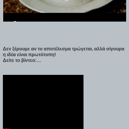
Δεν ξέρουμε αν το αποτέλεσμα τρώγεται, αλλά σίγουρα
η ιδέα είναι πρωτότυπη!
Δείτε το βίντεο:…