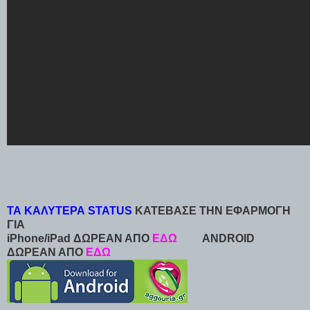
ΤΑ ΚΑΛΥΤΕΡΑ STATUS
ΚΑΤΕΒΑΣΕ ΤΗΝ ΕΦΑΡΜΟΓΗ
ΓΙΑ
iPhone/iPad ΔΩΡΕΑΝ ΑΠΟ
ΕΔΩ
ANDROID
ΔΩΡΕΑΝ ΑΠΟ
ΕΔΩ