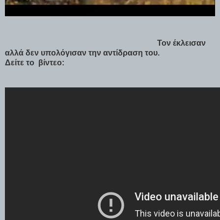
Τον έκλεισαν
αλλά δεν υπολόγισαν την αντίδραση του.
Δείτε το βίντεο: