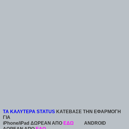
ΤΑ ΚΑΛΥΤΕΡΑ STATUS
ΚΑΤΕΒΑΣΕ ΤΗΝ ΕΦΑΡΜΟΓΗ
ΓΙΑ
iPhone/iPad ΔΩΡΕΑΝ ΑΠΟ
ΕΔΩ
ANDROID
ΔΩΡΕΑΝ ΑΠΟ
ΕΔΩ