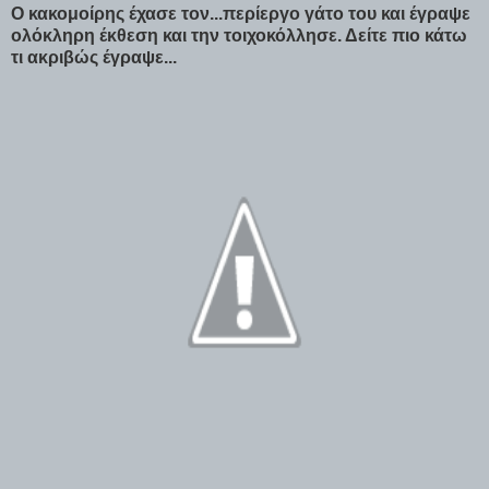
Ο κακομοίρης έχασε τον...περίεργο γάτο του και έγραψε
ολόκληρη έκθεση και την τοιχοκόλλησε. Δείτε πιο κάτω
τι ακριβώς έγραψε...