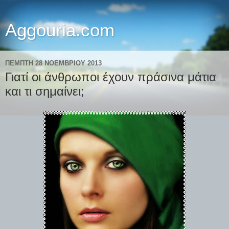
Aggouria.com
ΠΈΜΠΤΗ 28 ΝΟΕΜΒΡΊΟΥ 2013
Γιατί οι άνθρωποι έχουν πράσινα μάτια
και τι σημαίνει;