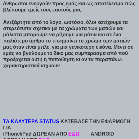
άνθρωποι ενεργούν προς εμάς και ως αποτέλεσμα πώς
βλέπουμε εμείς τους εαυτούς μας.
Ανεξάρτητα από το λόγο, ωστόσο, όλοι κατέχουμε τα
στερεότυπα σχετικά με τα χρώματα των ματιών και
μάλιστα μπορούμε να ρίξουμε μια μάτια και σε ένα
παλιότερο άρθρο το τι σημαίνει το χρώμα των ματιών
μας όταν είναι μπλε, για μια γενικότερη εικόνα. Μένει σε
εμάς να βγάλουμε το δικό μας συμπέρασμα από πού
προέρχεται αυτή η πεποίθηση κι αν τα παραπάνω
χαρακτηριστικά ισχύουν.
ΤΑ ΚΑΛΥΤΕΡΑ STATUS
ΚΑΤΕΒΑΣΕ ΤΗΝ ΕΦΑΡΜΟΓΗ
ΓΙΑ
iPhone/iPad ΔΩΡΕΑΝ ΑΠΟ
ΕΔΩ
ANDROID