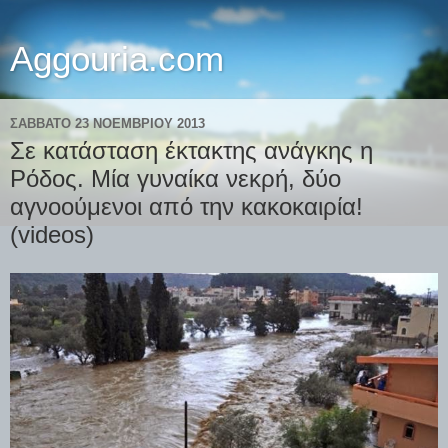
Aggouria.com
ΣΆΒΒΑΤΟ 23 ΝΟΕΜΒΡΊΟΥ 2013
Σε κατάσταση έκτακτης ανάγκης η
Ρόδος. Μία γυναίκα νεκρή, δύο
αγνοούμενοι από την κακοκαιρία!
(videos)