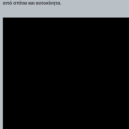
από σπίτια και αυτοκίνητα.