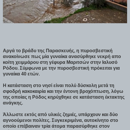
Αργά το βράδυ της Παρασκευής, η πυροσβεστική
ανακοίνωσε πως μία γυναίκα ανασύρθηκε νεκρή απο
κοίτη χειμμάρου στη γέφυρα Μαριτσών στην Ιαλυσό
Ρόδου. Σύμφωνα με την πυροσβεστική πρόκειται για
γυναίκα 40 ετών.
Η κατάσταση στο νησί είναι πολύ δύσκολη μετά τη
σφοδρή κακοκαιρία και την έντονη βροχόπτωση, λόγω
της οποίας η Ρόδος κηρύχθηκε σε κατάσταση έκτακτης
ανάγκης.
Άλλωστε εκτός από υλικές ζημιές, υπάρχουν και δύο
αγνοούμενοι πολίτες. Συγκεκριμένα, αυτοκίνητο στο
οποίο επέβαιναν τρία άτομα παρασύρθηκε στον