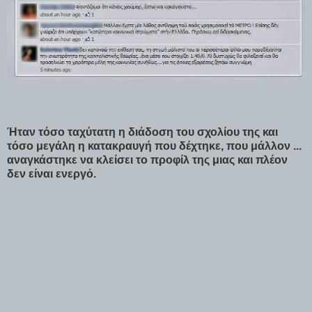
Ήταν τόσο ταχύτατη η διάδοση του σχολίου της και
τόσο μεγάλη η κατακραυγή που δέχτηκε, που μάλλον ...
αναγκάστηκε να κλείσει το προφίλ της μιας και πλέον
δεν είναι ενεργό.