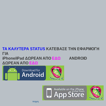
ΤΑ ΚΑΛΥΤΕΡΑ STATUS
ΚΑΤΕΒΑΣΕ ΤΗΝ ΕΦΑΡΜΟΓΗ
ΓΙΑ
iPhone/iPad ΔΩΡΕΑΝ ΑΠΟ
ΕΔΩ
ANDROID
ΔΩΡΕΑΝ ΑΠΟ
ΕΔΩ
πηγη