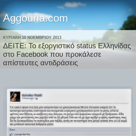
Aggouria.com
ΚΥΡΙΑΚΉ 10 ΝΟΕΜΒΡΊΟΥ 2013
ΔΕΙΤΕ: Το εξοργιστικό status Ελληνίδας
στο Facebook που προκάλεσε
απίστευτες αντιδράσεις