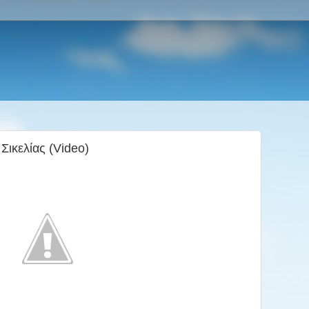
Σικελίας (Video)