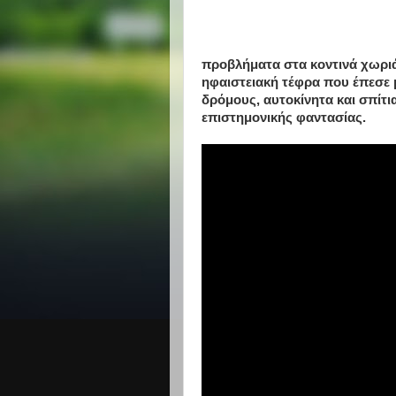
προβλήματα στα κοντινά χωριά
ηφαιστειακή τέφρα που έπεσε μ
δρόμους, αυτοκίνητα και σπίτια
επιστημονικής φαντασίας.