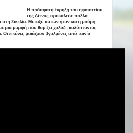
Η πρόσφατη έκρηξη του ηφαιστείου
της Αίτνας προκάλεσε πολλά
 στη Σικελία. Μεταξύ αυτών ήταν και η μαύρη
ε μια μορφή που θυμίζει χαλάζι, καλύπτοντας
. Οι εικόνες μοιάζουν βγαλμένες από ταινία