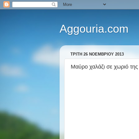
Aggouria.com
ΤΡΊΤΗ 26 ΝΟΕΜΒΡΊΟΥ 2013
Μαύρο χαλάζι σε χωριό της 