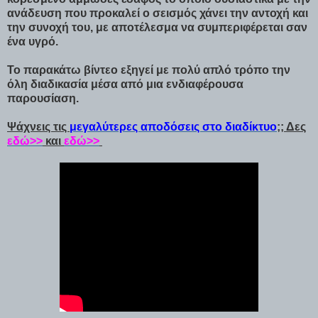
ανάδευση που προκαλεί ο σεισμός χάνει την αντοχή και
την συνοχή του, με αποτέλεσμα να συμπεριφέρεται σαν
ένα υγρό.
Το παρακάτω βίντεο εξηγεί με πολύ απλό τρόπο την
όλη διαδικασία μέσα από μια ενδιαφέρουσα
παρουσίαση.
Ψάχνεις τις
μεγαλύτερες αποδόσεις στο διαδίκτυο
;; Δες
εδώ>>
και
εδώ>>