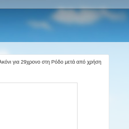
κόνι για 29χρονο στη Ρόδο μετά από χρήση