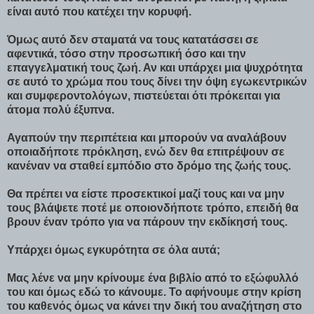
είναι αυτό που κατέχει την κορυφή.
Όμως αυτό δεν σταματά να τους κατατάσσει σε
αφεντικά, τόσο στην προσωπική όσο και την
επαγγελματική τους ζωή. Αν και υπάρχει μια ψυχρότητα
σε αυτό το χρώμα που τους δίνει την όψη εγωκεντρικών
και συμφεροντολόγων, πιστεύεται ότι πρόκειται για
άτομα πολύ έξυπνα.
Αγαπούν την περιπέτεια και μπορούν να αναλάβουν
οποιαδήποτε πρόκληση, ενώ δεν θα επιτρέψουν σε
κανέναν να σταθεί εμπόδιο στο δρόμο της ζωής τους.
Θα πρέπει να είστε προσεκτικοί μαζί τους και να μην
τους βλάψετε ποτέ με οποιονδήποτε τρόπο, επειδή θα
βρουν έναν τρόπο για να πάρουν την εκδίκησή τους.
Υπάρχει όμως εγκυρότητα σε όλα αυτά;
Μας λένε να μην κρίνουμε ένα βιβλίο από το εξώφυλλό
του και όμως εδώ το κάνουμε. Το αφήνουμε στην κρίση
του καθενός όμως να κάνει την δική του αναζήτηση στο