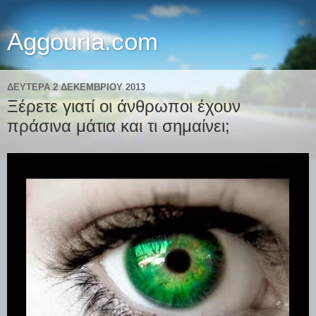
Aggouria.com
ΔΕΥΤΈΡΑ 2 ΔΕΚΕΜΒΡΊΟΥ 2013
Ξέρετε γιατί οι άνθρωποι έχουν
πράσινα μάτια και τι σημαίνει;