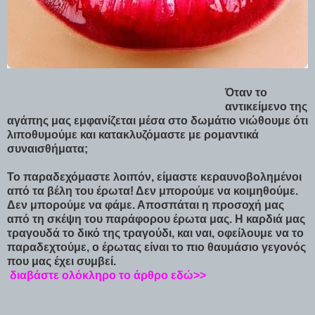
Όταν το
αντικείμενο της
αγάπης μας εμφανίζεται μέσα στο δωμάτιο νιώθουμε ότι
λιποθυμούμε και κατακλυζόμαστε με ρομαντικά
συναισθήματα;
Το παραδεχόμαστε λοιπόν, είμαστε κεραυνοβολημένοι
από τα βέλη του έρωτα! Δεν μπορούμε να κοιμηθούμε.
Δεν μπορούμε να φάμε. Αποσπάται η προσοχή μας
από τη σκέψη του παράφορου έρωτα μας. Η καρδιά μας
τραγουδά το δικό της τραγούδι, και ναι, οφείλουμε να το
παραδεχτούμε, ο έρωτας είναι το πιο θαυμάσιο γεγονός
που μας έχει συμβεί.
διαβάστε ολόκληρο το άρθρο εδώ>>