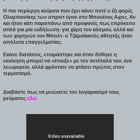
Η πιο περίεργη κούρσα που έχει κάνει ποτέ ο έξι φορές
Ολυμπιονίκης των σπριντ έγινε στο Μπουένος Αιρες. Αν
και ήταν κάτι παραπάνω από προφανές πως επρόκειτο
απλά για μία εκδήλωση- για χάρη του κόσμου, αλλά και
των χορηγών του Μπολτ- ο Τζαμαϊκανός αθλητής ήταν
απόλυτα επαγγελματίας.
Εκανε διατάσεις, ετοιμάστηκε και όταν δόθηκε η
εκκίνηση μπορεί να «έπαιξε» με τον αντίπαλό του, ένα
λεωφορείο, αλλά φρόντισε να φτάσει πρώτος στον
τερματισμό.
Διαβάστε πως να μειώσετε τον λογαριασμό τους
ρεύματος
εδώ