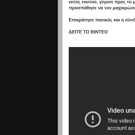
εκτός εαυτού, γύρισε προς το 
προσπάθησε να τον μαχαιρώσε
Επικράτησε πανικός και η σύνδ
ΔΕΙΤΕ ΤΟ ΒΙΝΤΕΟ