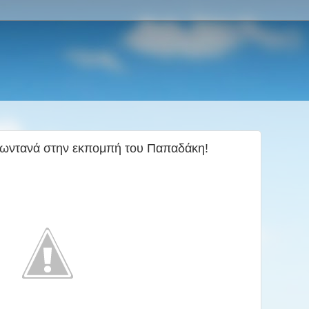
 ζωντανά στην εκπομπή του Παπαδάκη!