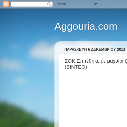
Aggouria.com
ΠΑΡΑΣΚΕΥΉ 6 ΔΕΚΕΜΒΡΊΟΥ 2013
ΣΟΚ:Επιτέθηκε με μαχαίρι
(ΒΙΝΤΕΟ)