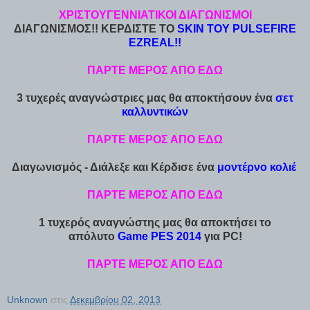
ΧΡΙΣΤΟΥΓΕΝΝΙΑΤΙΚΟΙ ΔΙΑΓΩΝΙΣΜΟΙ
ΔΙΑΓΩΝΙΣΜΟΣ!! ΚΕΡΔΙΣΤΕ ΤΟ
SKIN ΤΟΥ PULSEFIRE
EZREAL!!
ΠΑΡΤΕ ΜΕΡΟΣ ΑΠΟ ΕΔΩ
3 τυχερές αναγνώστριες μας θα αποκτήσουν ένα
σετ
καλλυντικών
ΠΑΡΤΕ ΜΕΡΟΣ ΑΠΟ ΕΔΩ
Διαγωνισμός - Διάλεξε και Κέρδισε ένα
μοντέρνο κολιέ
ΠΑΡΤΕ ΜΕΡΟΣ ΑΠΟ ΕΔΩ
1 τυχερός αναγνώστης μας θα αποκτήσει το
απόλυτο
Game PES 2014
για PC!
ΠΑΡΤΕ ΜΕΡΟΣ ΑΠΟ ΕΔΩ
Unknown
στις
Δεκεμβρίου 02, 2013