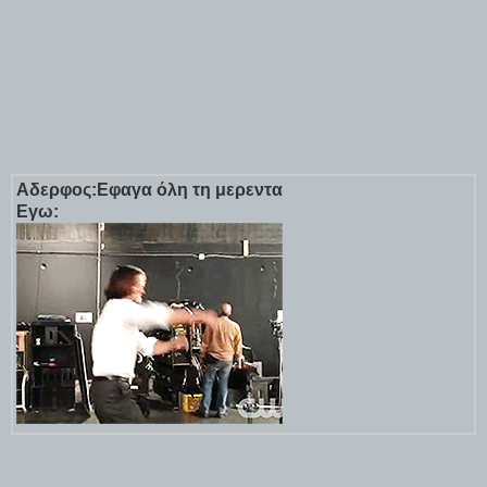
Αδερφος:Εφαγα όλη τη μερεντα
Εγω: