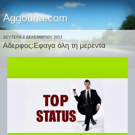
Aggouria.com
ΔΕΥΤΈΡΑ 2 ΔΕΚΕΜΒΡΊΟΥ 2013
Αδερφος:Εφαγα όλη τη μερεντα