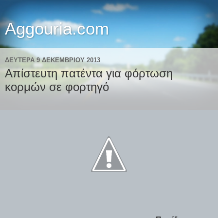
Aggouria.com
ΔΕΥΤΈΡΑ 9 ΔΕΚΕΜΒΡΊΟΥ 2013
Απίστευτη πατέντα για φόρτωση
κορμών σε φορτηγό